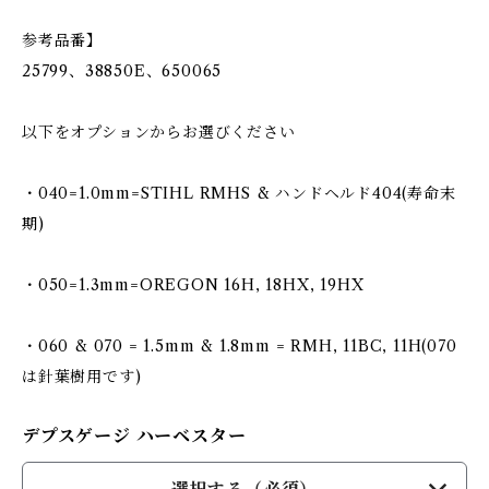
参考品番】
25799、38850E、650065
以下をオプションからお選びください
・040=1.0mm=STIHL RMHS & ハンドヘルド404(寿命末
期)
・050=1.3mm=OREGON 16H, 18HX, 19HX
・060 & 070 = 1.5mm & 1.8mm = RMH, 11BC, 11H(070
は針葉樹用です)
デプスゲージ ハーベスター