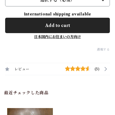
選択する（必須）
International shipping available
Add to cart
日本国内にお住まいの方向け
通報する
レビュー
(5)
最近チェックした商品