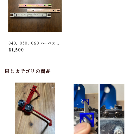
040、050、060 ハーベスタ
ー デプスゲージジョインター
¥1,500
同じカテゴリの商品