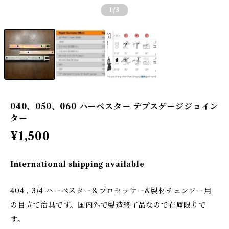
1
/3
040、050、060 ハーベスター デプスゲージジョイン
ター
¥1,500
International shipping available
404 , 3/4 ハーベスター＆プロセッサー&製材チェンソー用
の目立て治具です。国内外で製造終了品なので在庫限りで
す。