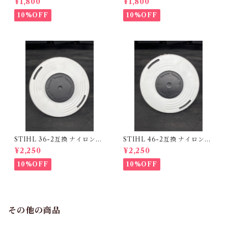
¥1,800
¥1,800
10%OFF
10%OFF
STIHL 36-2互換 ナイロンカ
STIHL 46-2互換 ナイロンカ
ッターヘッド
ッターヘッド
¥2,250
¥2,250
10%OFF
10%OFF
その他の商品