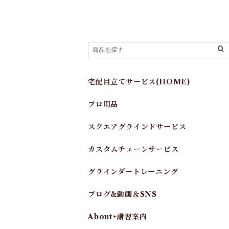
宅配目立てサービス(HOME)
プロ用品
スクエアグラインドサービス
カスタムチェーンサービス
グラインダートレーニング
ブログ&動画＆SNS
About+講習案内