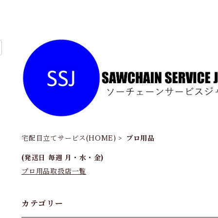
宅配目立てサービス(HOME)
プロ用品
(発送日 毎週 月・水・金)
プロ用品取扱店一覧
カテゴリー