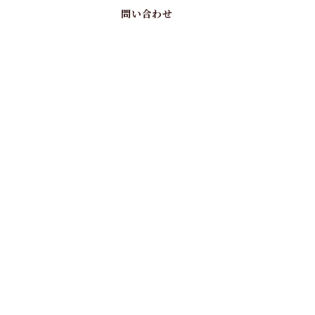
問い合わせ