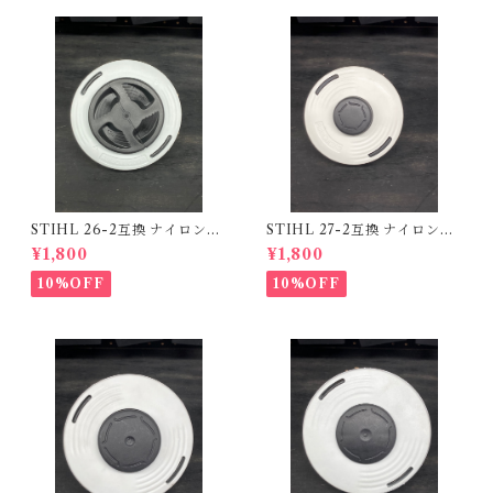
STIHL 26-2互換 ナイロンカ
STIHL 27-2互換 ナイロンカ
ッターヘッド
ッターヘッド
¥1,800
¥1,800
10%OFF
10%OFF