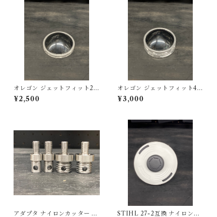
オレゴン ジェットフィット2本
オレゴン ジェットフィット4本
互換 ナイロンカッターヘッド
互換 ナイロンカッターヘッド
¥2,500
¥3,000
アダプタ ナイロンカッター 国
STIHL 27-2互換 ナイロンカ