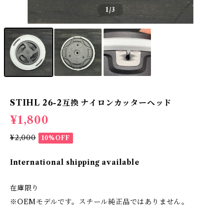
1
/3
STIHL 26-2互換 ナイロンカッターヘッド
¥1,800
¥2,000
10%OFF
International shipping available
在庫限り
※OEMモデルです。スチール純正品ではありません。