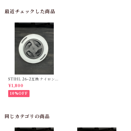
最近チェックした商品
STIHL 26-2互換 ナイロンカ
ッターヘッド
¥1,800
10%OFF
同じカテゴリの商品